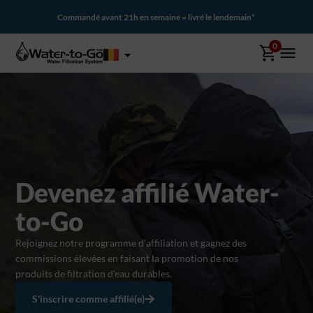
Commandé avant 21h en semaine = livré le lendemain*
0
Devenez affilié Water-
to-Go
Rejoignez notre programme d'affiliation et gagnez des
commissions élevées en faisant la promotion de nos
produits de filtration d'eau durables.
S'inscrire comme affilié(e)