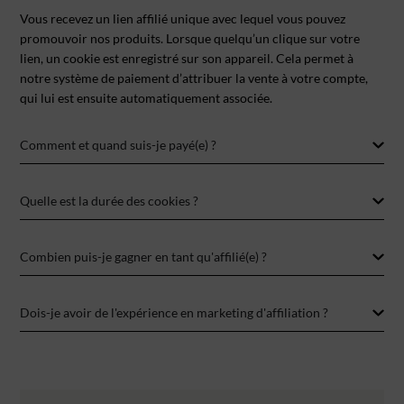
Vous recevez un lien affilié unique avec lequel vous pouvez
promouvoir nos produits. Lorsque quelqu’un clique sur votre
lien, un cookie est enregistré sur son appareil. Cela permet à
notre système de paiement d’attribuer la vente à votre compte,
qui lui est ensuite automatiquement associée.
Comment et quand suis-je payé(e) ?
Quelle est la durée des cookies ?
Combien puis-je gagner en tant qu'affilié(e) ?
Dois-je avoir de l'expérience en marketing d'affiliation ?