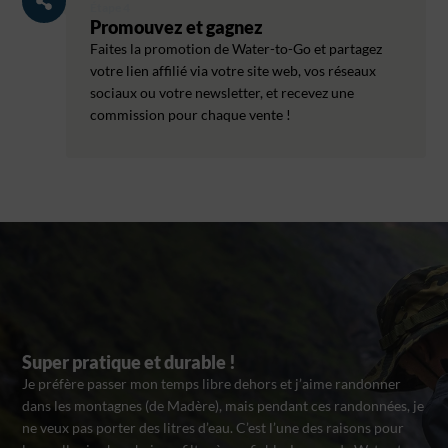
Étape 4
Promouvez et gagnez
Faites la promotion de Water-to-Go et partagez
votre lien affilié via votre site web, vos réseaux
sociaux ou votre newsletter, et recevez une
commission pour chaque vente !
Super pratique et durable !
Je préfère passer mon temps libre dehors et j’aime randonner
dans les montagnes (de Madère), mais pendant ces randonnées, je
ne veux pas porter des litres d’eau. C’est l’une des raisons pour