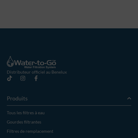
Distributeur officiel au Benelux
Produits
Tous les filtres à eau
Gourdes filtrantes
Filtres de remplacement