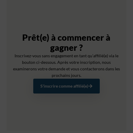
Prêt(e) à commencer à
gagner ?
Inscrivez-vous sans engagement en tant qu’affilié(e) via le
bouton ci-dessous. Après votre inscription, nous
examinerons votre demande et vous contacterons dans les
prochains jours.
S'inscrire comme affilié(e)