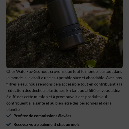
Chez Water-to-Go, nous croyons que tout le monde, partout dans
le monde, a le droit à une eau potable sûre et abordable. Avec nos
filtres à eau
, nous rendons cela accessible tout en contribuant à la
réduction des déchets plastiques. En tant qu’affilié(e), vous aidez
à diffuser cette mission et à promouvoir des produits qui
contribuent à la santé et au bien-être des personnes et de la
planète.
Profitez de commissions élevées
Recevez votre paiement chaque mois