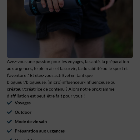
Avez-vous une passion pour les voyages, la santé, la préparation
aux urgences, le plein air et la survie, la durabilité ou le sport et
l’aventure ? Et êtes-vous actif(ve) en tant que
blogueur/blogueuse, (micro)influenceur/influenceuse ou
créateur/créatrice de contenu ? Alors notre programme
d’affiliation est peut-être fait pour vous !
Voyages
Outdoor
Mode de vie sain
Préparation aux urgences