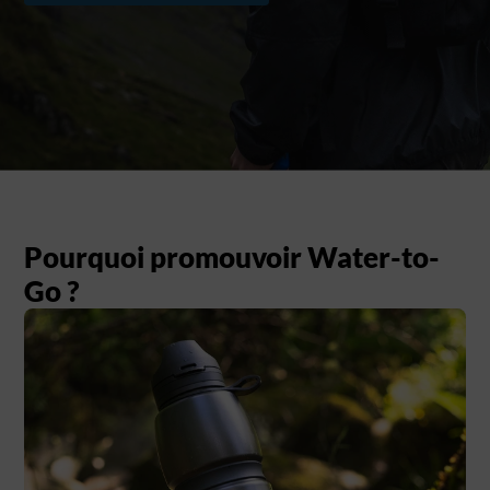
Pourquoi promouvoir Water-to-
Go ?