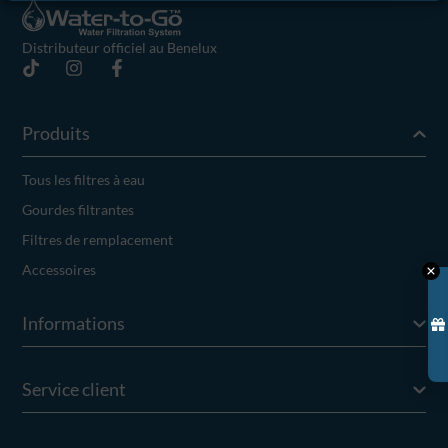
Distributeur officiel au Benelux
Produits
Tous les filtres à eau
Gourdes filtrantes
Filtres de remplacement
Accessoires
Informations
Service client