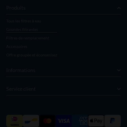
Produits
Tous les filtres à eau
Gourdes filtrantes
Filtres de remplacement
Accessoires
Offre groupée et économisez
Informations
Service client