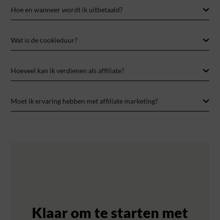
Hoe en wanneer wordt ik uitbetaald?
Wat is de cookieduur?
Hoeveel kan ik verdienen als affiliate?
Moet ik ervaring hebben met affiliate marketing?
Klaar om te starten met