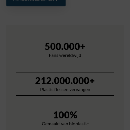
500.000
+
Fans wereldwijd
212.000.000
+
Plastic flessen vervangen
100
%
Gemaakt van bioplastic