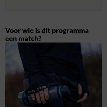
Voor wie is dit programma
een match?