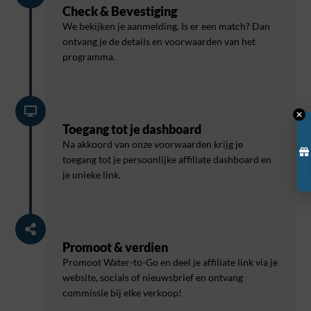
Check & Bevestiging
We bekijken je aanmelding. Is er een match? Dan
ontvang je de details en voorwaarden van het
programma.
Stap 3
Toegang tot je dashboard
Na akkoord van onze voorwaarden krijg je
toegang tot je persoonlijke affiliate dashboard en
je unieke link.
Stap 4
Promoot & verdien
Promoot Water-to-Go en deel je affiliate link via je
website, socials of nieuwsbrief en ontvang
commissie bij elke verkoop!