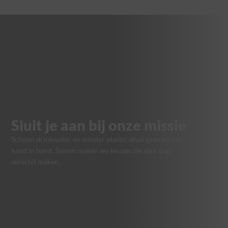
Sluit je aan bij onze missie
Schoon drinkwater en minder plastic afval gaan bij ons
hand in hand. Samen maken we keuzes die elke dag
verschil maken.