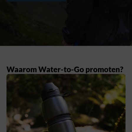
Waarom Water-to-Go promoten?