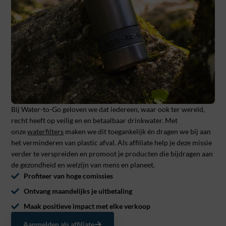
Bij Water-to-Go geloven we dat iedereen, waar ook ter wereld,
recht heeft op veilig en en betaalbaar drinkwater. Met
onze
waterfilters
maken we dit toegankelijk én dragen we bij aan
het verminderen van plastic afval. Als affiliate help je deze missie
verder te verspreiden en promoot je producten die bijdragen aan
de gezondheid en welzijn van mens en planeet.
Profiteer van hoge comissies
Ontvang maandelijks je uitbetaling
Maak positieve impact met elke verkoop
Aanmelden als affiliate