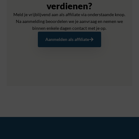
verdienen?
Meld je vrijblijvend aan als affiliate via onderstaande knop.
Na aanmelding beoordelen we je aanvraag en nemen we
binnen enkele dagen contact met je op.
Aanmelden als affiliate