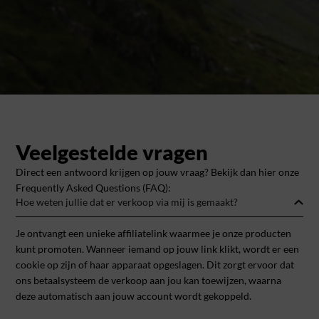
Veelgestelde vragen
Direct een antwoord krijgen op jouw vraag? Bekijk dan hier onze
Frequently Asked Questions (FAQ):
Hoe weten jullie dat er verkoop via mij is gemaakt?
Je ontvangt een unieke affiliatelink waarmee je onze producten
kunt promoten. Wanneer iemand op jouw link klikt, wordt er een
cookie op zijn of haar apparaat opgeslagen. Dit zorgt ervoor dat
ons betaalsysteem de verkoop aan jou kan toewijzen, waarna
deze automatisch aan jouw account wordt gekoppeld.