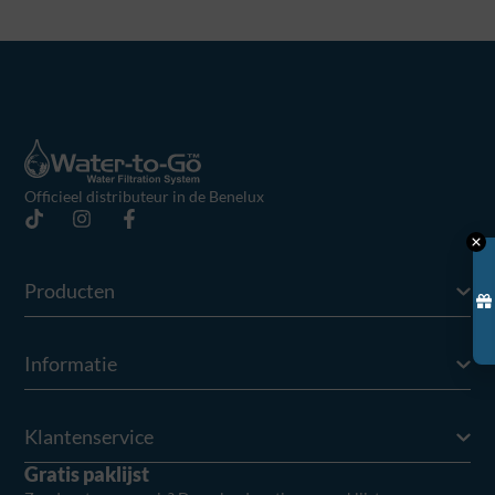
Officieel distributeur in de Benelux
Producten
Informatie
Klantenservice
Gratis paklijst