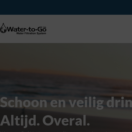
Schoon en veilig dri
Altijd. Overal.