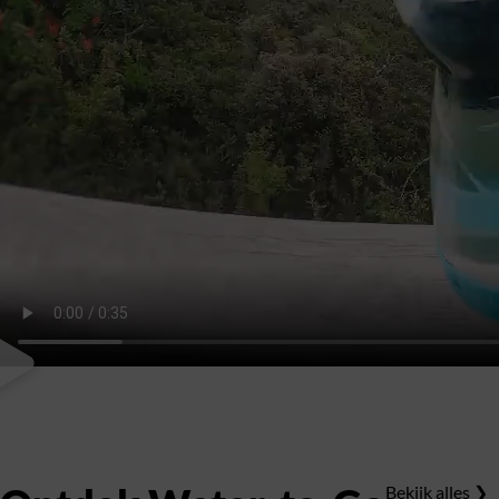
Bekijk alles ❯